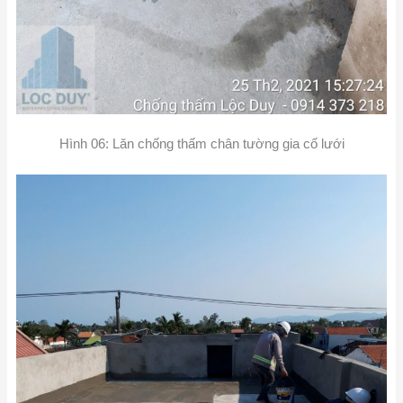
Hình 06: Lăn chống thấm chân tường gia cố lưới