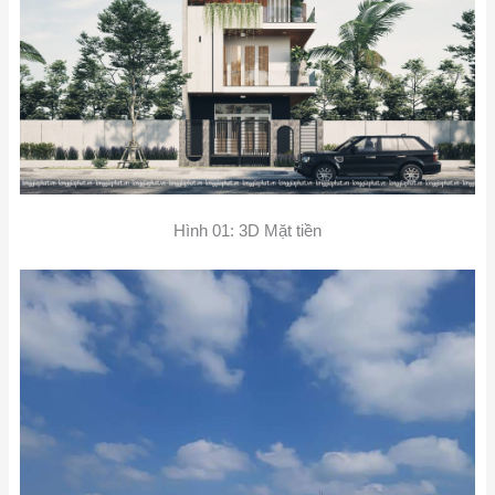
Hình 01: 3D Mặt tiền