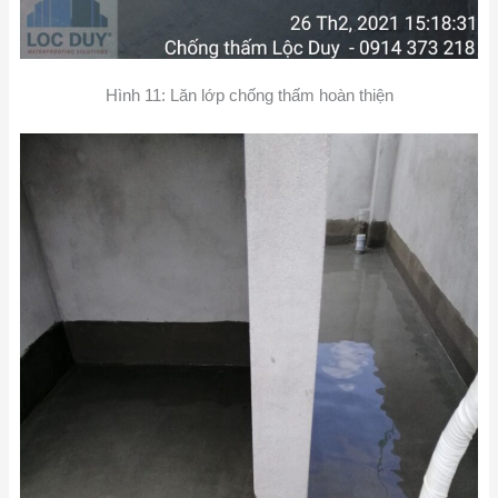
Hình 11: Lăn lớp chống thấm hoàn thiện