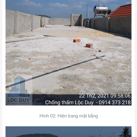
Hình 02: Hiện trạng mặt bằng