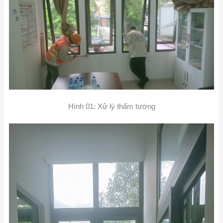
Hình 01: Xử lý thấm tường